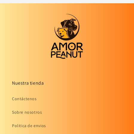
Nuestra tienda
Contáctenos
Sobre nosotros
Politica de envios