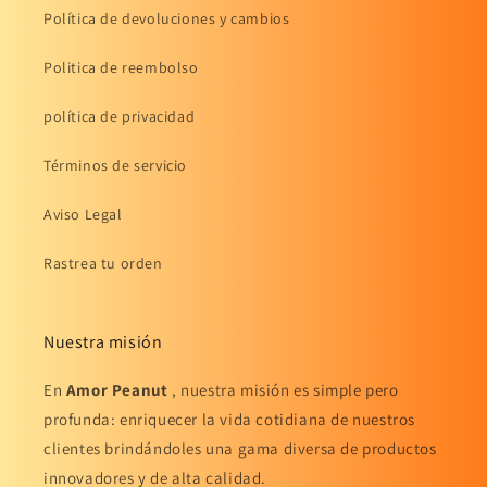
Política de devoluciones y cambios
Politica de reembolso
política de privacidad
Términos de servicio
Aviso Legal
Rastrea tu orden
Nuestra misión
En
Amor Peanut
, nuestra misión es simple pero
profunda: enriquecer la vida cotidiana de nuestros
clientes brindándoles una gama diversa de productos
innovadores y de alta calidad.