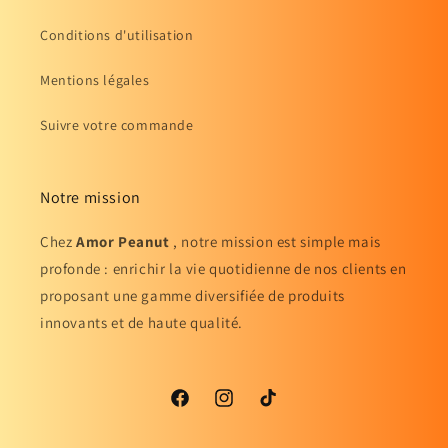
Conditions d'utilisation
Mentions légales
Suivre votre commande
Notre mission
Chez
Amor Peanut
, notre mission est simple mais
profonde : enrichir la vie quotidienne de nos clients en
proposant une gamme diversifiée de produits
innovants et de haute qualité.
Facebook
Instagram
TikTok