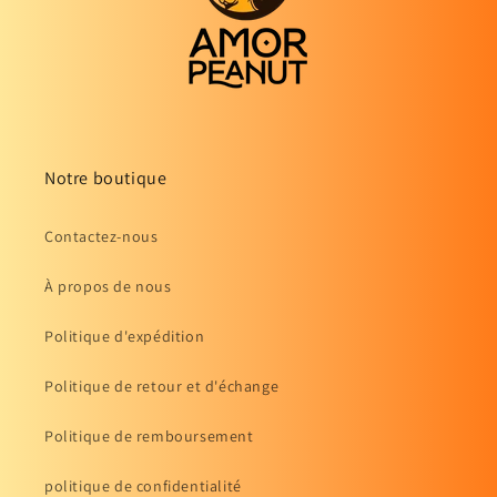
Notre boutique
Contactez-nous
À propos de nous
Politique d'expédition
Politique de retour et d'échange
Politique de remboursement
politique de confidentialité