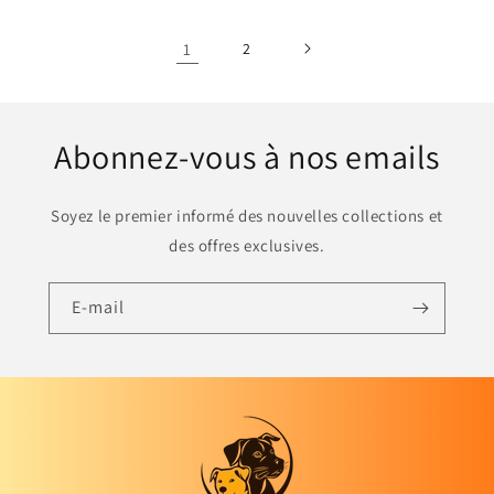
1
2
Abonnez-vous à nos emails
Soyez le premier informé des nouvelles collections et
des offres exclusives.
E-mail